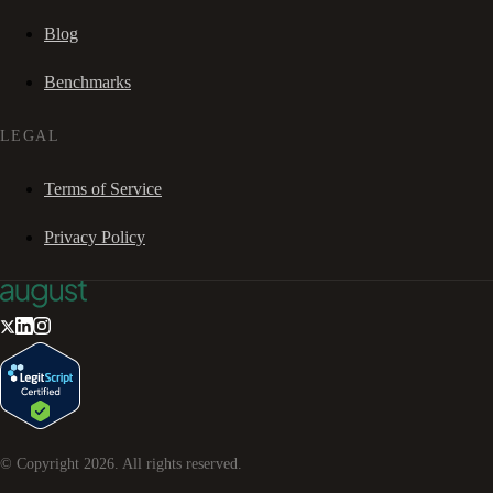
Blog
Benchmarks
LEGAL
Terms of Service
Privacy Policy
© Copyright
2026
. All rights reserved.