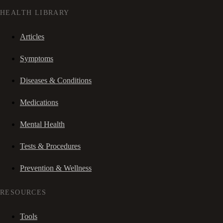
HEALTH LIBRARY
Articles
Symptoms
Diseases & Conditions
Medications
Mental Health
Tests & Procedures
Prevention & Wellness
RESOURCES
Tools