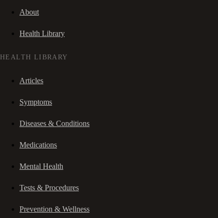
About
Health Library
HEALTH LIBRARY
Articles
Symptoms
Diseases & Conditions
Medications
Mental Health
Tests & Procedures
Prevention & Wellness