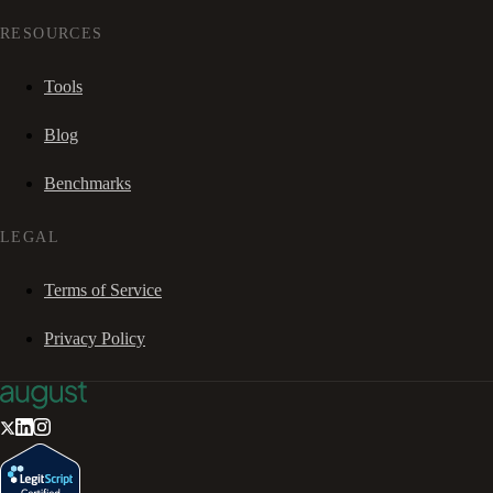
RESOURCES
Tools
Blog
Benchmarks
LEGAL
Terms of Service
Privacy Policy