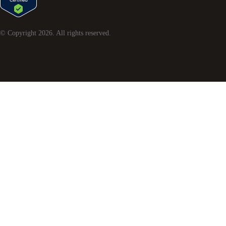
© Copyright
2026
. All rights reserved.