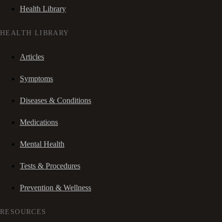
Health Library
HEALTH LIBRARY
Articles
Symptoms
Diseases & Conditions
Medications
Mental Health
Tests & Procedures
Prevention & Wellness
RESOURCES