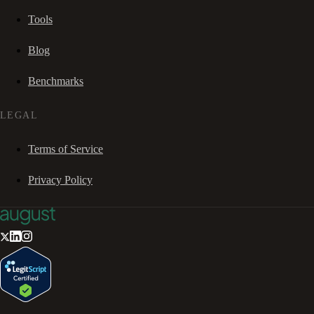
Tools
Blog
Benchmarks
LEGAL
Terms of Service
Privacy Policy