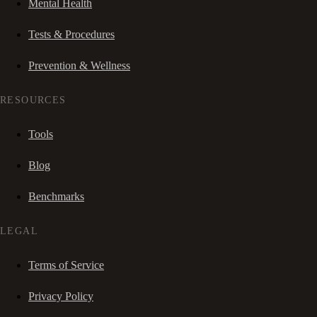
Mental Health
Tests & Procedures
Prevention & Wellness
RESOURCES
Tools
Blog
Benchmarks
LEGAL
Terms of Service
Privacy Policy