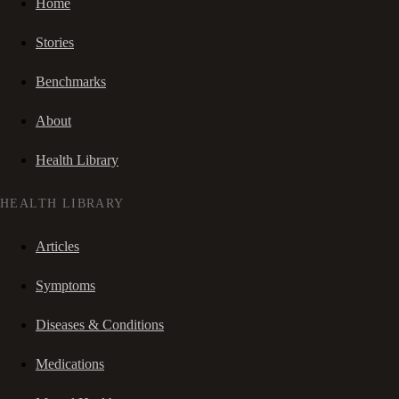
Home
Stories
Benchmarks
About
Health Library
HEALTH LIBRARY
Articles
Symptoms
Diseases & Conditions
Medications