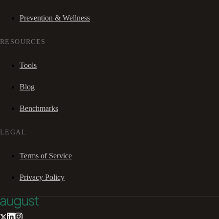
Prevention & Wellness
RESOURCES
Tools
Blog
Benchmarks
LEGAL
Terms of Service
Privacy Policy