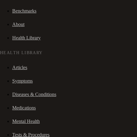
Benchmarks
About
Health Library
HEALTH LIBRARY
Articles
Symptoms
Diseases & Conditions
Medications
Mental Health
Tests & Procedures