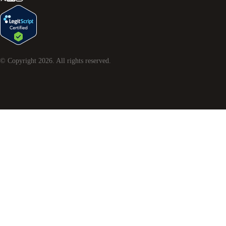
© Copyright
2026
. All rights reserved.