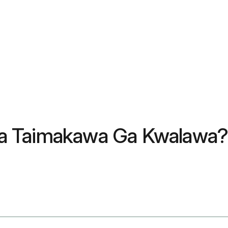
 Iya Taimakawa Ga Kwalawa