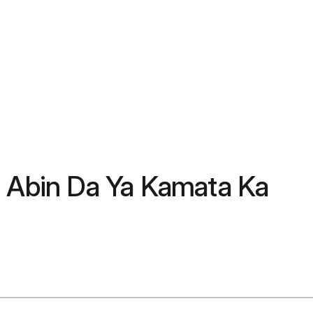
? Abin Da Ya Kamata Ka