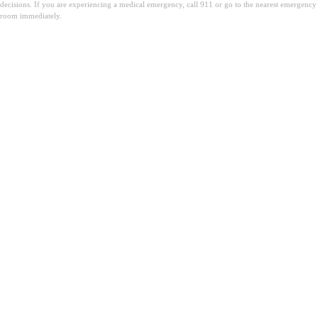
decisions. If you are experiencing a medical emergency, call 911 or go to the nearest emergency
room immediately.