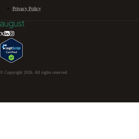
Privacy Policy
© Copyright
2026
. All rights reserved.