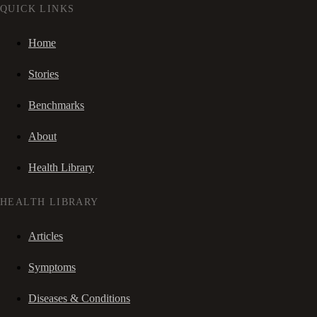
QUICK LINKS
Home
Stories
Benchmarks
About
Health Library
HEALTH LIBRARY
Articles
Symptoms
Diseases & Conditions