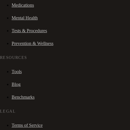
Medications
Mental Health
Tests & Procedures
Prevention & Wellness
RESOURCES
Tools
Blog
Benchmarks
LEGAL
Terms of Service