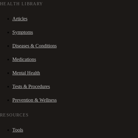
HEALTH LIBRARY
Articles
Symptoms
Diseases & Conditions
Medications
Mental Health
Tests & Procedures
Prevention & Wellness
RESOURCES
Tools