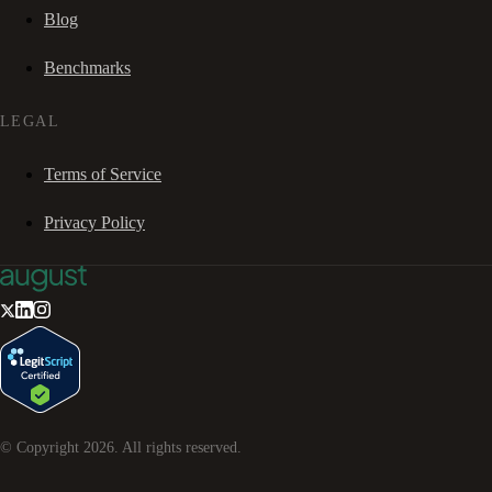
Blog
Benchmarks
LEGAL
Terms of Service
Privacy Policy
© Copyright
2026
. All rights reserved.