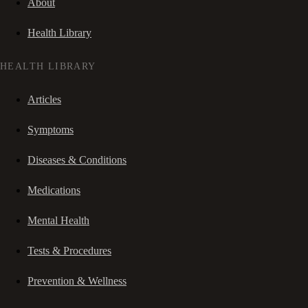
About
Health Library
HEALTH LIBRARY
Articles
Symptoms
Diseases & Conditions
Medications
Mental Health
Tests & Procedures
Prevention & Wellness