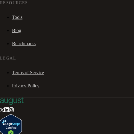
RESOURCES
Tools
Blog
Benchmarks
LEGAL
Terms of Service
Privacy Policy