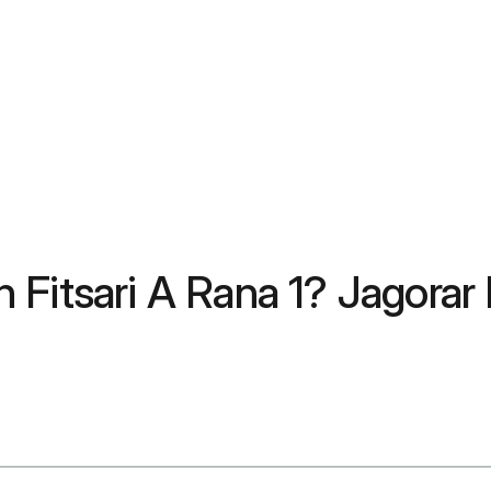
 Fitsari A Rana 1? Jagora