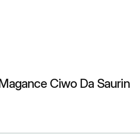
r Magance Ciwo Da Saurin