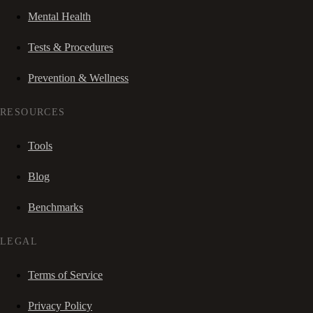
Mental Health
Tests & Procedures
Prevention & Wellness
RESOURCES
Tools
Blog
Benchmarks
LEGAL
Terms of Service
Privacy Policy