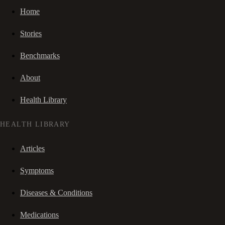
Home
Stories
Benchmarks
About
Health Library
HEALTH LIBRARY
Articles
Symptoms
Diseases & Conditions
Medications