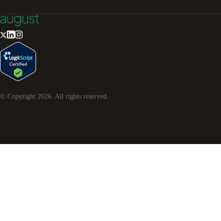
© Copyright
2026
. All rights reserved.