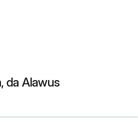
, da Alawus