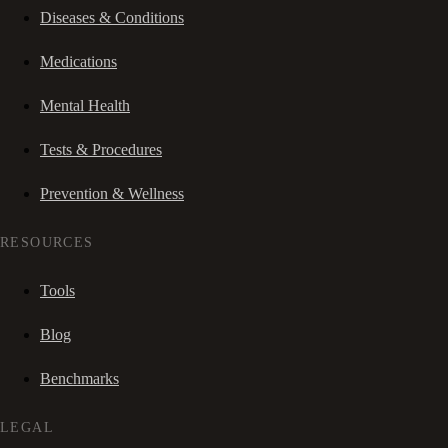
Diseases & Conditions
Medications
Mental Health
Tests & Procedures
Prevention & Wellness
RESOURCES
Tools
Blog
Benchmarks
LEGAL