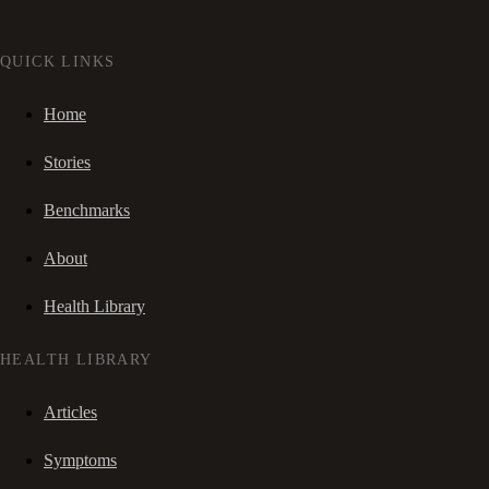
QUICK LINKS
Home
Stories
Benchmarks
About
Health Library
HEALTH LIBRARY
Articles
Symptoms