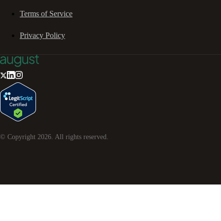
Terms of Service
Privacy Policy
© Copyright
2026
. All rights reserved.