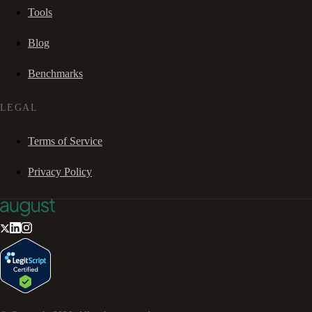
Tools
Blog
Benchmarks
LEGAL
Terms of Service
Privacy Policy