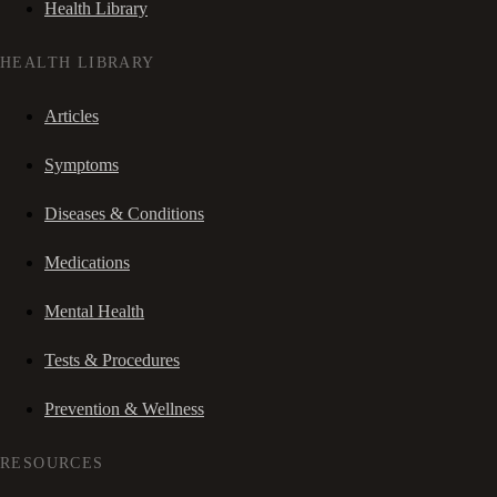
Health Library
HEALTH LIBRARY
Articles
Symptoms
Diseases & Conditions
Medications
Mental Health
Tests & Procedures
Prevention & Wellness
RESOURCES