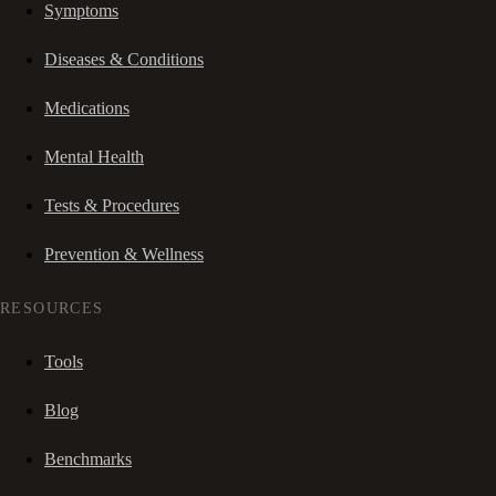
Symptoms
Diseases & Conditions
Medications
Mental Health
Tests & Procedures
Prevention & Wellness
RESOURCES
Tools
Blog
Benchmarks