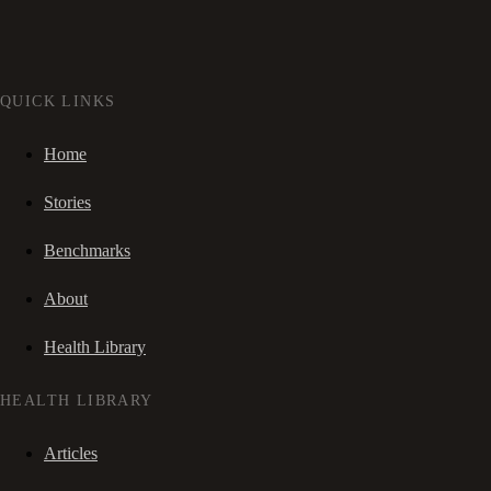
QUICK LINKS
Home
Stories
Benchmarks
About
Health Library
HEALTH LIBRARY
Articles