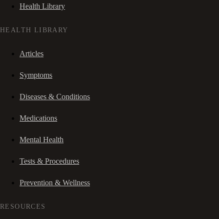
Health Library
HEALTH LIBRARY
Articles
Symptoms
Diseases & Conditions
Medications
Mental Health
Tests & Procedures
Prevention & Wellness
RESOURCES