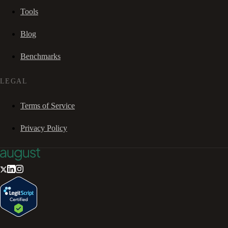
Tools
Blog
Benchmarks
LEGAL
Terms of Service
Privacy Policy