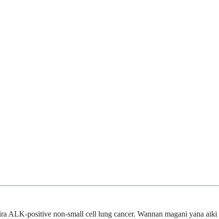
ra ALK-positive non-small cell lung cancer. Wannan magani yana aiki