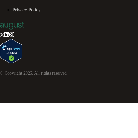
Privacy Policy
© Copyright
2026
. All rights reserved.