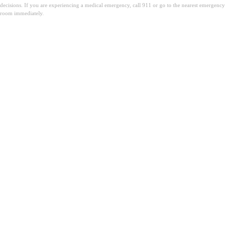
decisions. If you are experiencing a medical emergency, call 911 or go to the nearest emergency
room immediately.