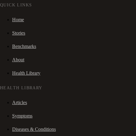
QUICK LINKS
Home
Stories
Benchmarks
About
Health Library
HEALTH LIBRARY
Articles
Symptoms
Diseases & Conditions