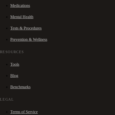
Medications
Mental Health
Tests & Procedures
Prevention & Wellness
RESOURCES
Tools
Blog
Benchmarks
LEGAL
Terms of Service