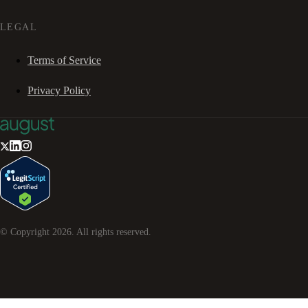
LEGAL
Terms of Service
Privacy Policy
© Copyright
2026
. All rights reserved.