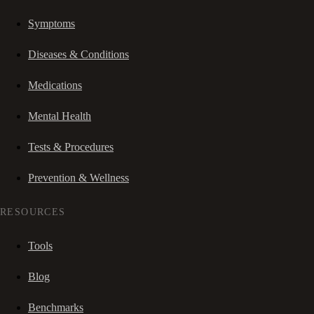
Symptoms
Diseases & Conditions
Medications
Mental Health
Tests & Procedures
Prevention & Wellness
RESOURCES
Tools
Blog
Benchmarks