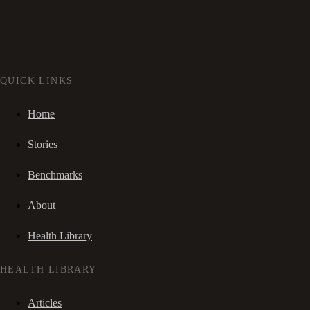
QUICK LINKS
Home
Stories
Benchmarks
About
Health Library
HEALTH LIBRARY
Articles