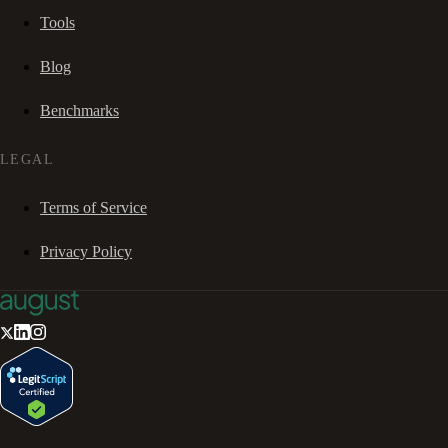
Tools
Blog
Benchmarks
LEGAL
Terms of Service
Privacy Policy