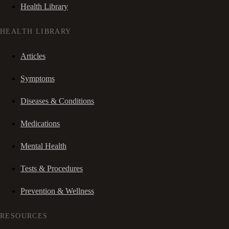
Health Library
HEALTH LIBRARY
Articles
Symptoms
Diseases & Conditions
Medications
Mental Health
Tests & Procedures
Prevention & Wellness
RESOURCES