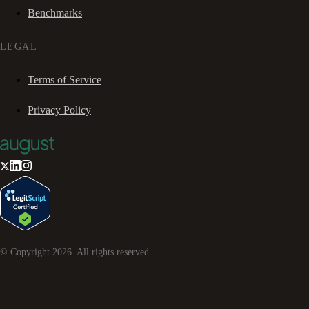
Benchmarks
LEGAL
Terms of Service
Privacy Policy
© Copyright
2026
. All rights reserved.