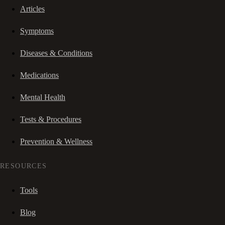
Articles
Symptoms
Diseases & Conditions
Medications
Mental Health
Tests & Procedures
Prevention & Wellness
RESOURCES
Tools
Blog