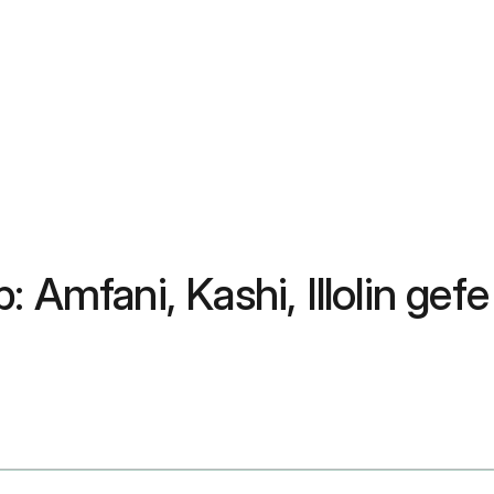
Amfani, Kashi, Illolin gefe