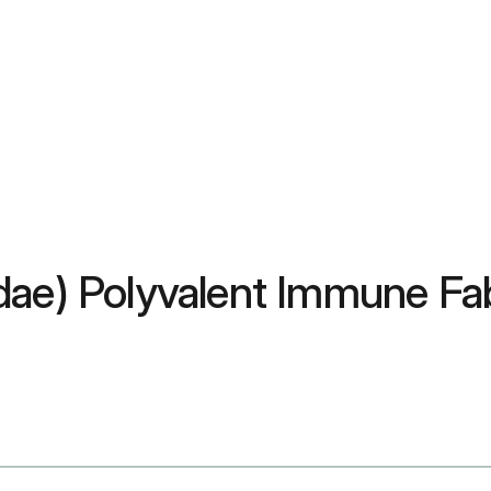
ae) Polyvalent Immune Fab: 