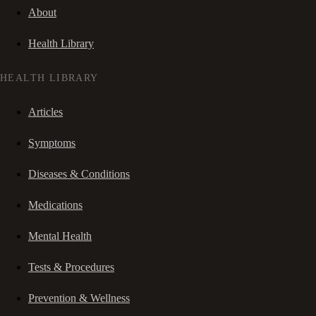
About
Health Library
HEALTH LIBRARY
Articles
Symptoms
Diseases & Conditions
Medications
Mental Health
Tests & Procedures
Prevention & Wellness