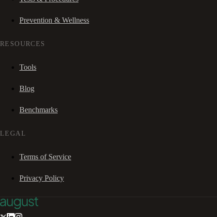
Prevention & Wellness
RESOURCES
Tools
Blog
Benchmarks
LEGAL
Terms of Service
Privacy Policy