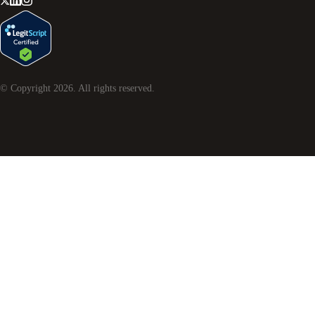
© Copyright
2026
. All rights reserved.