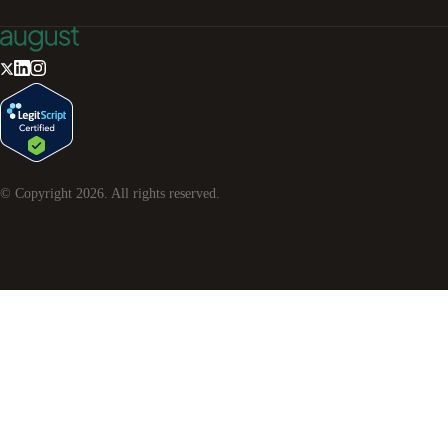
© Copyright
2026
. All rights reserved.