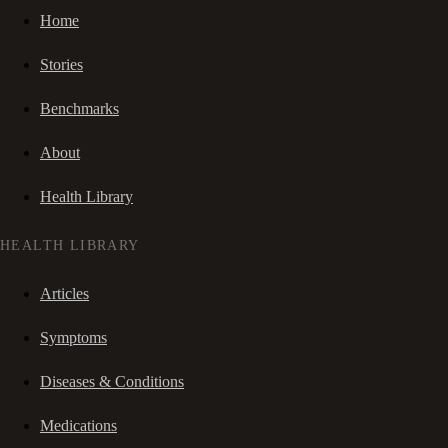
Home
Stories
Benchmarks
About
Health Library
HEALTH LIBRARY
Articles
Symptoms
Diseases & Conditions
Medications