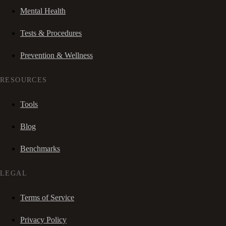
Mental Health
Tests & Procedures
Prevention & Wellness
RESOURCES
Tools
Blog
Benchmarks
LEGAL
Terms of Service
Privacy Policy