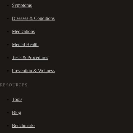
Symptoms
Diseases & Conditions
Medications
Mental Health
Tests & Procedures
Prevention & Wellness
RESOURCES
Tools
Blog
Benchmarks