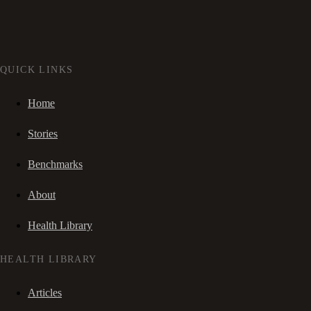
QUICK LINKS
Home
Stories
Benchmarks
About
Health Library
HEALTH LIBRARY
Articles