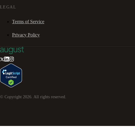
LEGAL
Terms of Service
Privacy Policy
© Copyright
2026
. All rights reserved.