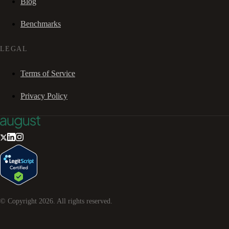
Blog
Benchmarks
LEGAL
Terms of Service
Privacy Policy
© Copyright
2026
. All rights reserved.