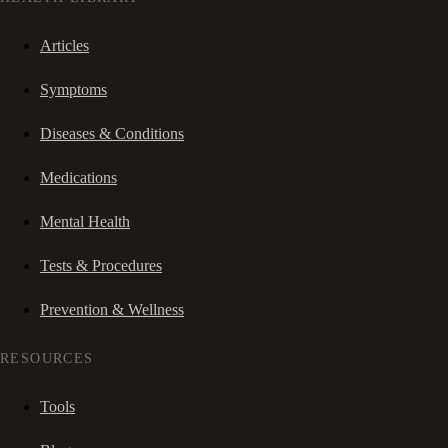
Articles
Symptoms
Diseases & Conditions
Medications
Mental Health
Tests & Procedures
Prevention & Wellness
RESOURCES
Tools