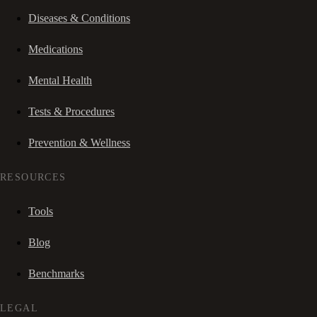
Diseases & Conditions
Medications
Mental Health
Tests & Procedures
Prevention & Wellness
RESOURCES
Tools
Blog
Benchmarks
LEGAL