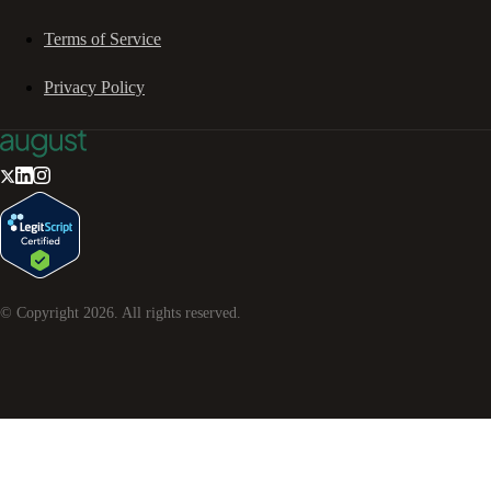
Terms of Service
Privacy Policy
© Copyright
2026
. All rights reserved.