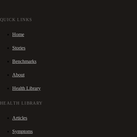
QUICK LINKS
Home
Stories
Benchmarks
About
Health Library
HEALTH LIBRARY
Articles
Symptoms