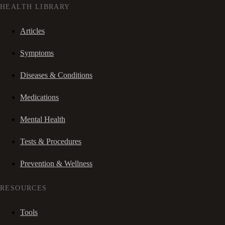
HEALTH LIBRARY
Articles
Symptoms
Diseases & Conditions
Medications
Mental Health
Tests & Procedures
Prevention & Wellness
RESOURCES
Tools