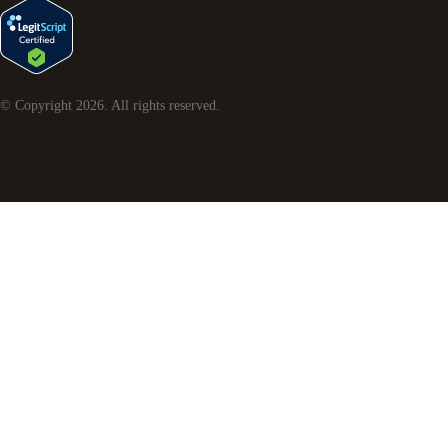
© Copyright
2026
. All rights reserved.