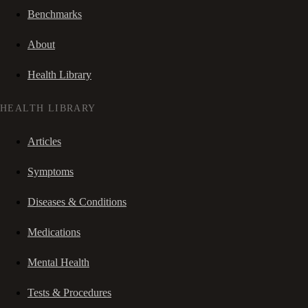
Benchmarks
About
Health Library
HEALTH LIBRARY
Articles
Symptoms
Diseases & Conditions
Medications
Mental Health
Tests & Procedures