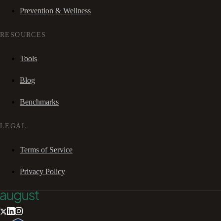
Prevention & Wellness
RESOURCES
Tools
Blog
Benchmarks
LEGAL
Terms of Service
Privacy Policy