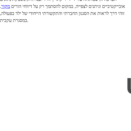
אובייקטיביים וניתנים לצפייה, במקום להסתמך רק על דיווחי הורים
מקור
.
זוהי דרך לראות את הסגנון החברתי והתקשורתי הייחודי של ילד בפעולה,
במסגרת עקבית.