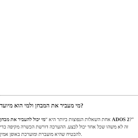
מי מעביר את המבחן ולמי הוא מיועד?
?”
מי יכול להעביר את מבחן ADOS 2
אחת השאלות הנפוצות ביותר היא “
זה לא משהו שכל אחד יכול לבצע. ההערכה דורשת הכשרה מקיפה כדי
להבטיח שהיא מועברת ומוערכת באופן אמין.