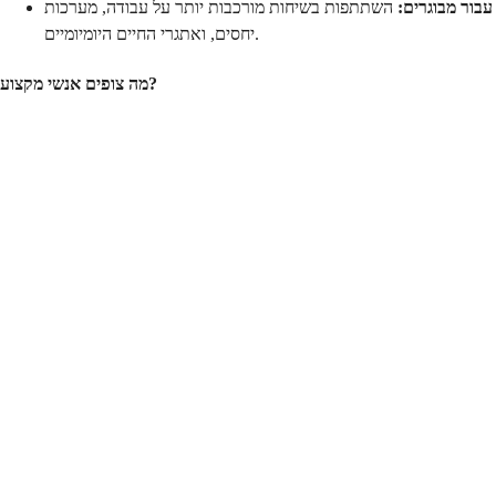
עבור מבוגרים:
השתתפות בשיחות מורכבות יותר על עבודה, מערכות
יחסים, ואתגרי החיים היומיומיים.
מה צופים אנשי מקצוע?