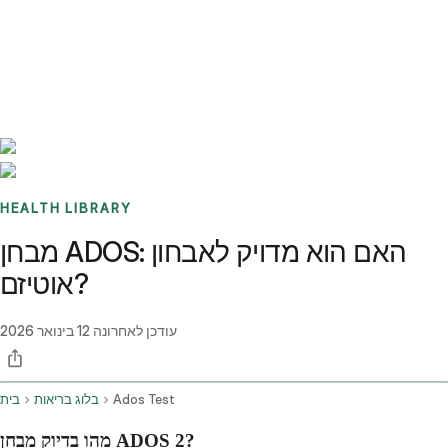
Benchmarks
Stories
FAQ
Sign up / Log in
HEALTH LIBRARY
מבחן ADOS: האם הוא מדויק לאבחון
אוטיזם?
עודכן לאחרונה
12 בינואר 2026
Ados Test
בלוג בריאות
בית
מהו בדיוק מבחן ADOS 2?