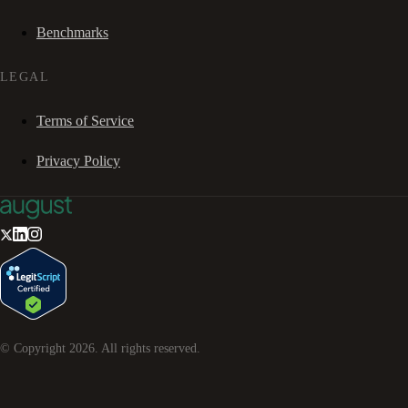
Benchmarks
LEGAL
Terms of Service
Privacy Policy
© Copyright
2026
. All rights reserved.