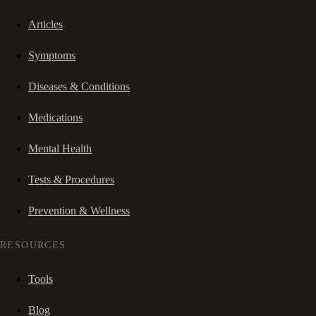
Articles
Symptoms
Diseases & Conditions
Medications
Mental Health
Tests & Procedures
Prevention & Wellness
RESOURCES
Tools
Blog