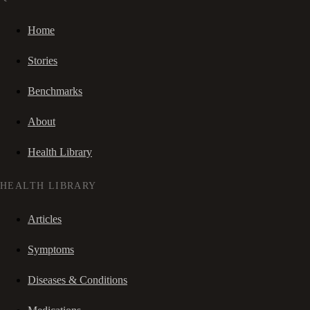
Home
Stories
Benchmarks
About
Health Library
HEALTH LIBRARY
Articles
Symptoms
Diseases & Conditions