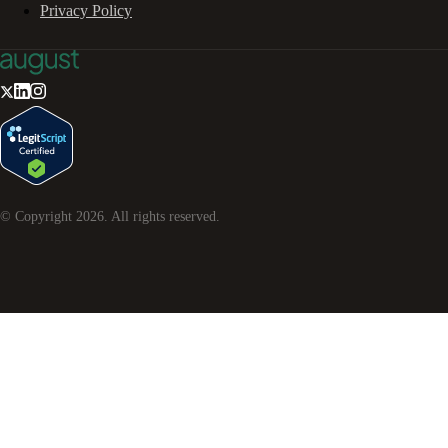
Privacy Policy
© Copyright
2026
. All rights reserved.