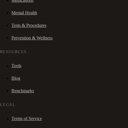
Medications
Mental Health
Tests & Procedures
Prevention & Wellness
RESOURCES
Tools
Blog
Benchmarks
LEGAL
Terms of Service