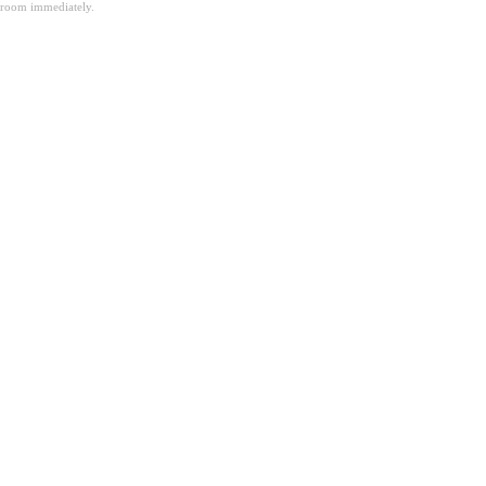
room immediately.