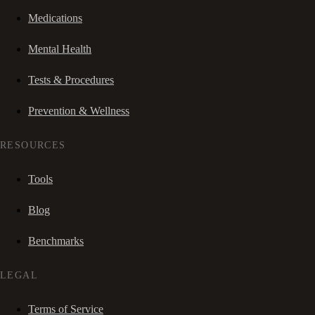
Medications
Mental Health
Tests & Procedures
Prevention & Wellness
RESOURCES
Tools
Blog
Benchmarks
LEGAL
Terms of Service