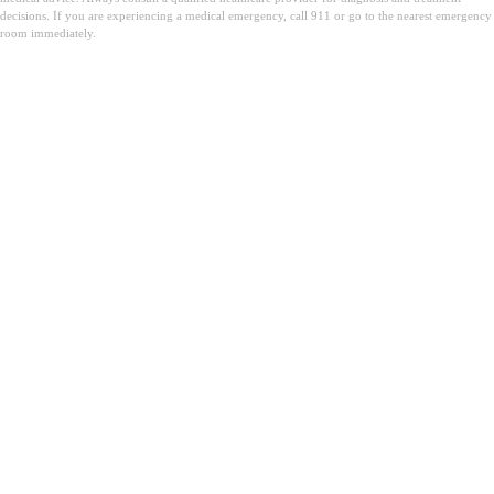
decisions. If you are experiencing a medical emergency, call 911 or go to the nearest emergency
room immediately.