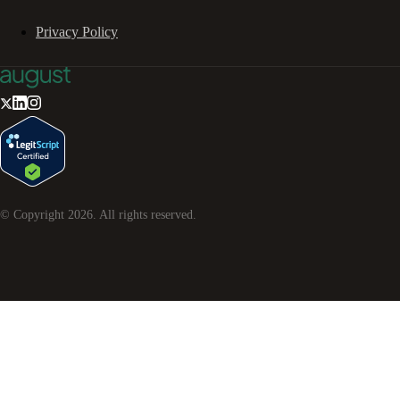
Privacy Policy
© Copyright
2026
. All rights reserved.