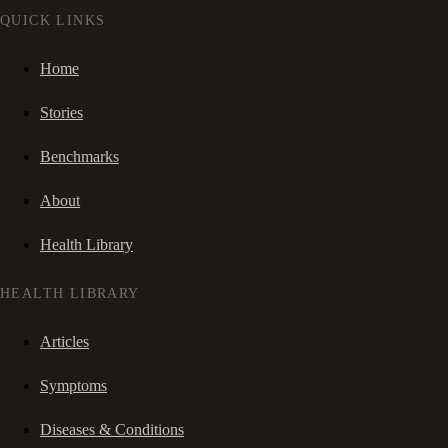
QUICK LINKS
Home
Stories
Benchmarks
About
Health Library
HEALTH LIBRARY
Articles
Symptoms
Diseases & Conditions