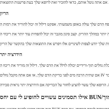
הריון
הידרציה יתר