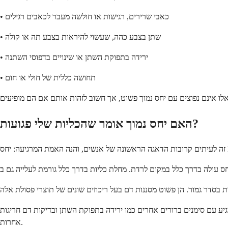
• כאבי שרירים, רגישות או חולשה מעבר לכאבים רגילים
• שתן בצבע כהה, שעשוי להיראות בצבע תה או קולה
• ירידה בתפוקת השתן או שינויים בדפוסי השתנה
• תחושה כללית של חולי או חום
האם יחס נמוך אומר שהכליות שלי פגועות?
מגיע עם סימנים ברורים אחרים כמו ירידה בתפוקת השתן ובדיקות דם חריגות
אחרות.