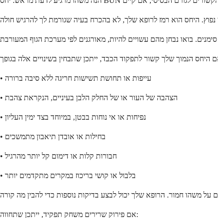
• עייפות או תחושת תשישות חריגה ללא סיבה ברורה
• הצהבה של העור או של החלק הלבן בעיניים, הנקראת צהבת
• נפיחות או אי נוחות בבטן, במיוחד בצד ימין העליון
• בחילות או אובדן תיאבון מתמשכים
• חבורות קלות או דימום קל יותר מהרגיל
• בלבול או קושי בריכוז במקרים מתקדמים יותר
אם פירוק שרירים משחק תפקיד, ייתכן שתחווה: