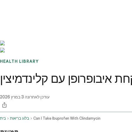
Benchmarks
Stories
FAQ
Sign up / Log in
HEALTH LIBRARY
עודכן לאחרונה
3 במרץ 2026
Can I Take Ibuprofen With Clindamycin
בלוג בריאות
בית