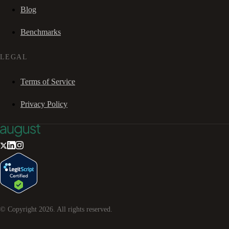
Blog
Benchmarks
LEGAL
Terms of Service
Privacy Policy
© Copyright
2026
. All rights reserved.