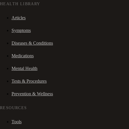
HEALTH LIBRARY
Articles
Symptoms
Diseases & Conditions
Medications
Mental Health
Tests & Procedures
Prevention & Wellness
RESOURCES
Tools