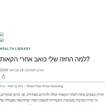
Benchmarks
Stories
FAQ
Sign up / Log in
HEALTH LIBRARY
למה החזה שלי כואב אחרי הקאות?
עודכן לאחרונה
8 בפברואר 2026
Chest Pain After Vomiting
בלוג בריאות
בית
חווית כאבים בחזה לאחר הקאות יכולה להרגיש מפחידה, אך ברוב המקרים,
זה קורה מסיבות פשוטות הקשורות למאמץ הפיזי שההקאה מפעילה על