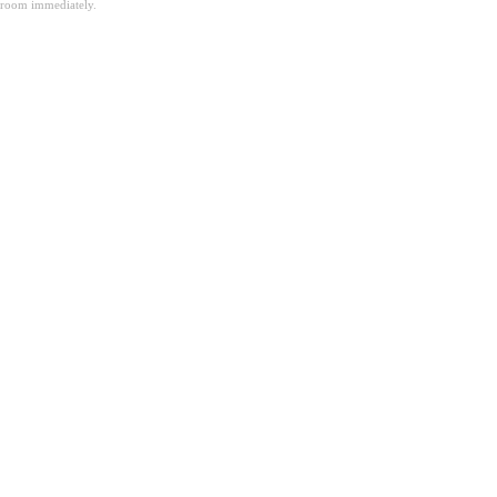
room immediately.