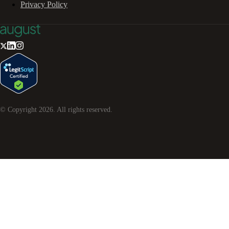
Privacy Policy
© Copyright
2026
. All rights reserved.