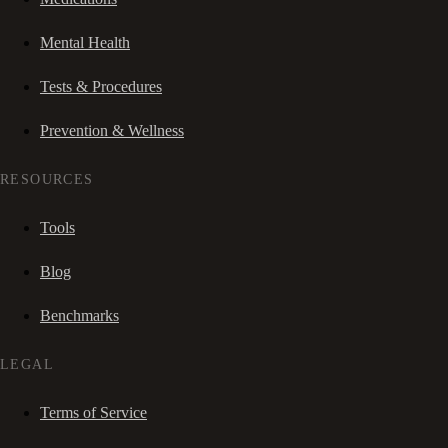
Mental Health
Tests & Procedures
Prevention & Wellness
RESOURCES
Tools
Blog
Benchmarks
LEGAL
Terms of Service