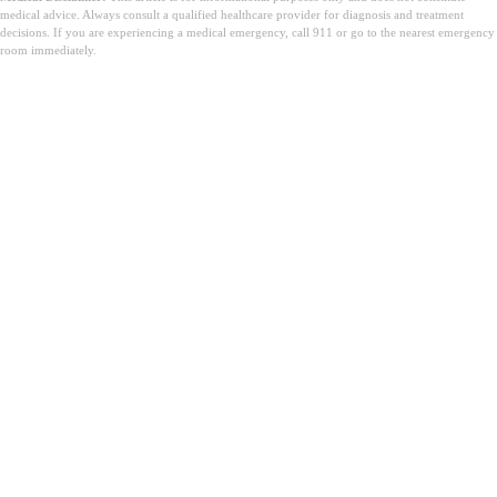
medical advice. Always consult a qualified healthcare provider for diagnosis and treatment
decisions. If you are experiencing a medical emergency, call 911 or go to the nearest emergency
room immediately.