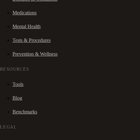
Medications
Mental Health
Tests & Procedures
Prevention & Wellness
RESOURCES
Tools
Blog
Benchmarks
LEGAL