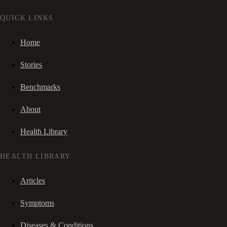
QUICK LINKS
Home
Stories
Benchmarks
About
Health Library
HEALTH LIBRARY
Articles
Symptoms
Diseases & Conditions