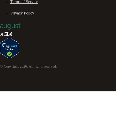
Terms of Service
Privacy Policy
© Copyright
2026
. All rights reserved.