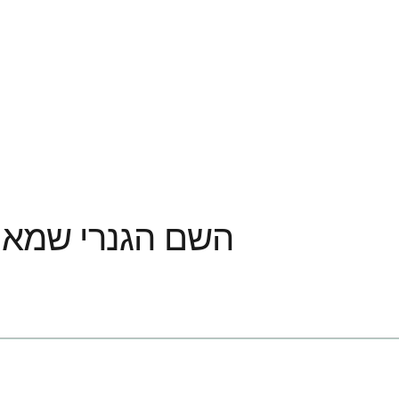
Tadalafil: השם הגנרי