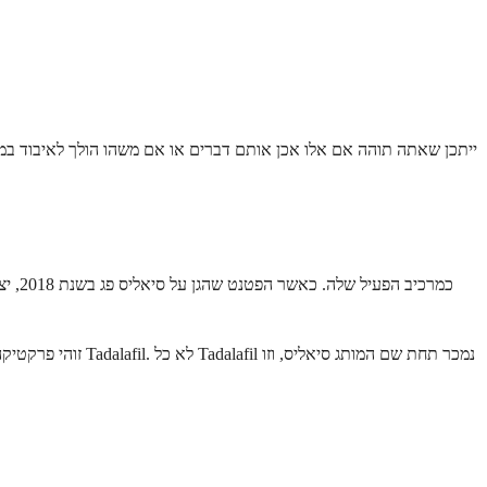
זוהי פרקטיקה פרמ