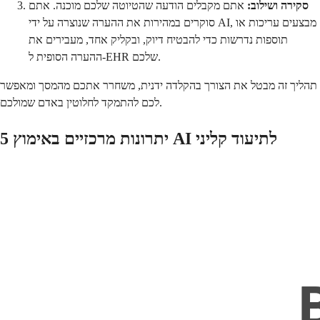
סקירה ושילוב:
אתם מקבלים הודעה שהטיוטה שלכם מוכנה. אתם
סוקרים במהירות את ההערה שנוצרה על ידי AI, מבצעים עריכות או
תוספות נדרשות כדי להבטיח דיוק, ובקליק אחד, מעבירים את
ההערה הסופית ל-EHR שלכם.
תהליך זה מבטל את הצורך בהקלדה ידנית, משחרר אתכם מהמסך ומאפשר
לכם להתמקד לחלוטין באדם שמולכם.
5 יתרונות מרכזיים באימוץ AI לתיעוד קליני