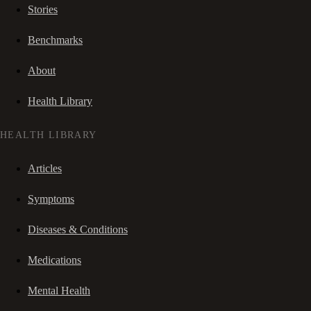
Stories
Benchmarks
About
Health Library
HEALTH LIBRARY
Articles
Symptoms
Diseases & Conditions
Medications
Mental Health