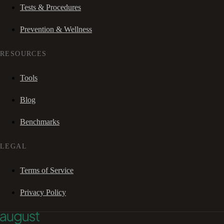
Tests & Procedures
Prevention & Wellness
RESOURCES
Tools
Blog
Benchmarks
LEGAL
Terms of Service
Privacy Policy