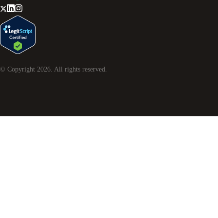
© Copyright
2026
. All rights reserved.