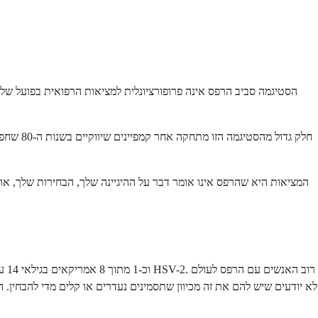
הסטיגמה סביב הרפס אינה פרופורציונלית למציאות הרפואית בפועל של ה
חלק גדו
המציאות היא שהרפס אינו אומר דבר על ההיגיינה שלך, הבחירות שלך, או 
לא יודעים שיש להם את זה מכיוון שתסמינים נעדרים או קלים מדי להבחין. ה