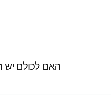
האם לכולם יש 