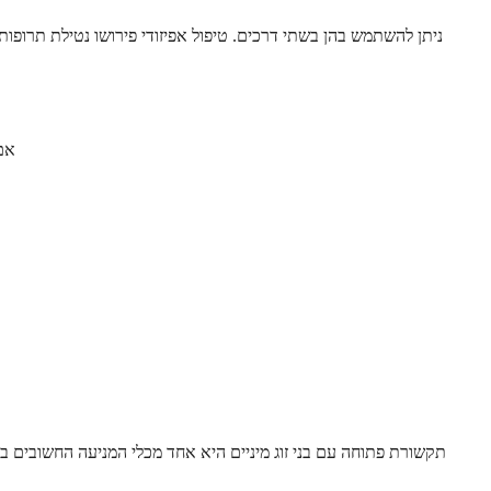
ניתן להשתמש בהן בשתי דרכים. טיפול אפיזודי פירושו נטילת תרופו
אם
תקשורת פתוחה עם בני זוג מיניים היא אחד מכלי המניעה החשובים ב