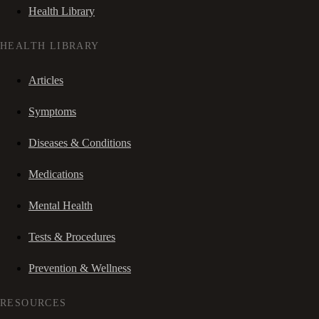
Health Library
HEALTH LIBRARY
Articles
Symptoms
Diseases & Conditions
Medications
Mental Health
Tests & Procedures
Prevention & Wellness
RESOURCES