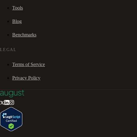
Tools
Blog
Benchmarks
LEGAL
Terms of Service
Privacy Policy