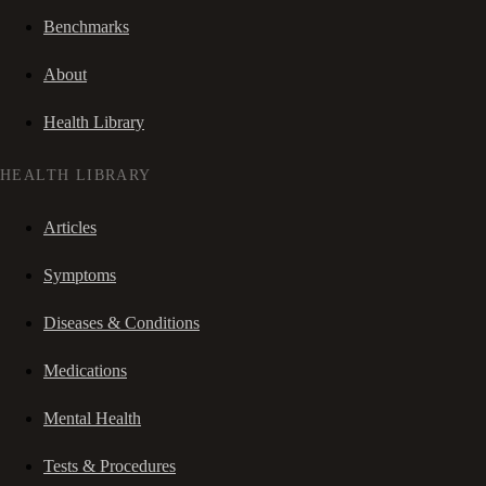
Benchmarks
About
Health Library
HEALTH LIBRARY
Articles
Symptoms
Diseases & Conditions
Medications
Mental Health
Tests & Procedures