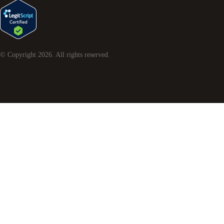
© Copyright
2026
. All rights reserved.