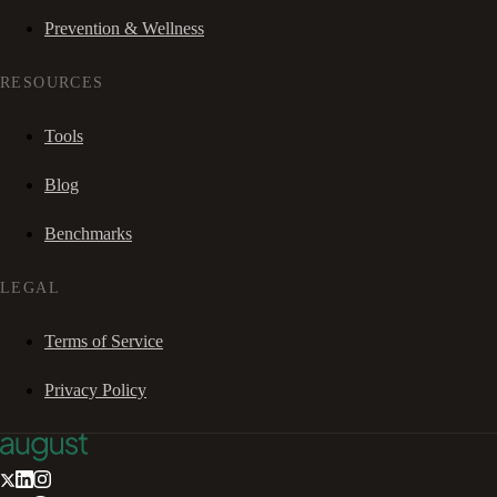
Prevention & Wellness
RESOURCES
Tools
Blog
Benchmarks
LEGAL
Terms of Service
Privacy Policy