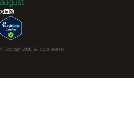
© Copyright
2026
. All rights reserved.