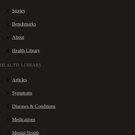
Stories
Benchmarks
About
Health Library
HEALTH LIBRARY
Articles
Symptoms
Diseases & Conditions
Medications
Mental Health