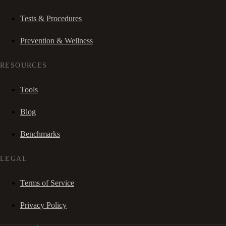
Tests & Procedures
Prevention & Wellness
RESOURCES
Tools
Blog
Benchmarks
LEGAL
Terms of Service
Privacy Policy