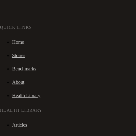
QUICK LINKS
Home
Stories
Benchmarks
About
Health Library
HEALTH LIBRARY
Articles