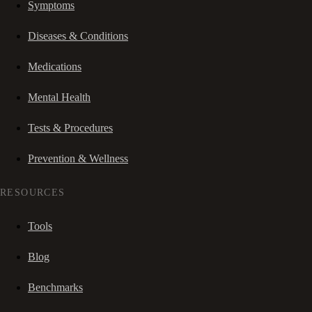
Symptoms
Diseases & Conditions
Medications
Mental Health
Tests & Procedures
Prevention & Wellness
RESOURCES
Tools
Blog
Benchmarks