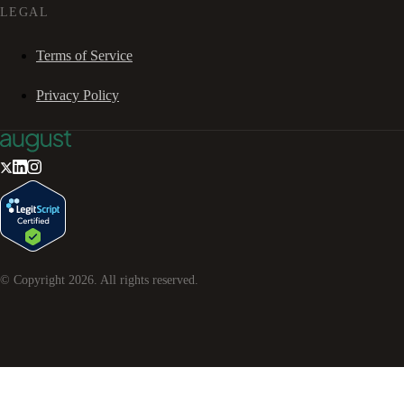
LEGAL
Terms of Service
Privacy Policy
© Copyright
2026
. All rights reserved.