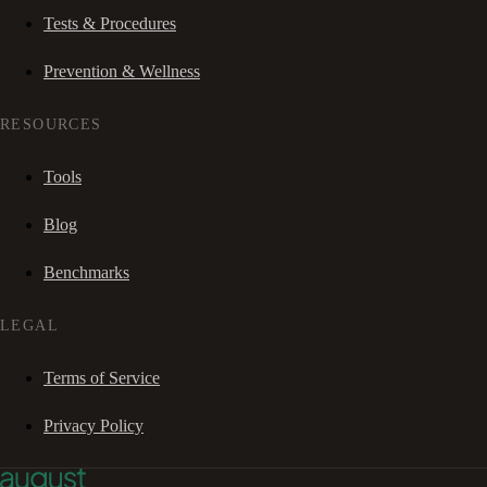
Tests & Procedures
Prevention & Wellness
RESOURCES
Tools
Blog
Benchmarks
LEGAL
Terms of Service
Privacy Policy