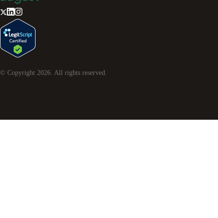
© Copyright
2026
. All rights reserved.