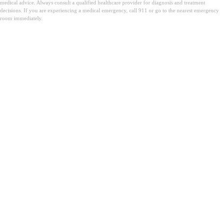
medical advice. Always consult a qualified healthcare provider for diagnosis and treatment
decisions. If you are experiencing a medical emergency, call 911 or go to the nearest emergency
room immediately.