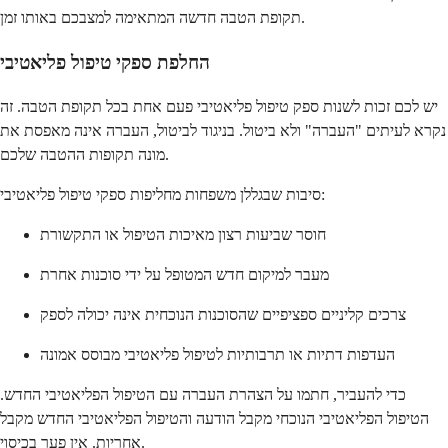
תקופת הטבה חדשה המתאימה למצבכם באותו זמן.
החלפת ספקי טיפול פליאטיבי
יש לכם זכות לשנות ספק טיפול פליאטיבי פעם אחת בכל תקופת הטבה. זה
נקרא לעיתים "העברה" ולא ביטול. בניגוד לביטול, העברה אינה מאפסת את
מונה תקופות ההטבה שלכם.
סיבות שבגללן משפחות מחליפות ספקי טיפול פליאטיבי:
חוסר שביעות רצון מאיכות הטיפול או התקשורת
מעבר למיקום חדש המטופל על ידי סוכנות אחרת
צרכים קליניים ספציפיים שהסוכנות הנוכחית אינה יכולה לספק
העדפות דתיות או תרבותיות לטיפול פליאטיבי מבוסס אמונה
כדי להעביר, חתמו על הצהרת העברה עם הטיפול הפליאטיבי החדש.
הטיפול הפליאטיבי הנוכחי מקבל הודעה והטיפול הפליאטיבי החדש מקבל
אחריות. אין פער בכיסוי.