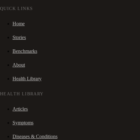
QUICK LINKS
Home
Stories
Benchmarks
About
Health Library
HEALTH LIBRARY
Articles
Symptoms
Diseases & Conditions