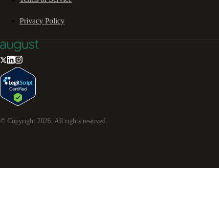
Privacy Policy
© Copyright
2026
. All rights reserved.