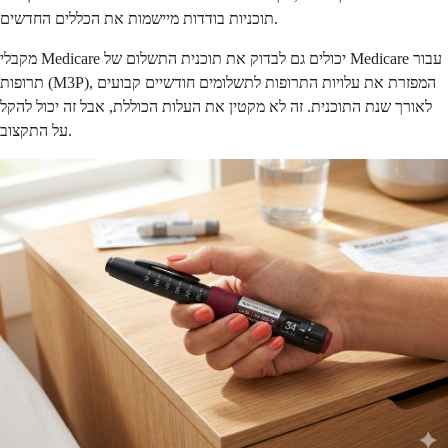
תוכניות בודדות מיישמות את הכללים החדשים.
מקבלי Medicare יכולים גם לבדוק את תוכנית התשלום של Medicare עבור
תרופות (M3P), המפזרת את עלויות התרופות לתשלומים חודשיים קבועים
לאורך שנת התוכנית. זה לא מקטין את העלות הכוללת, אבל זה יכול להקל
על התקצוב.