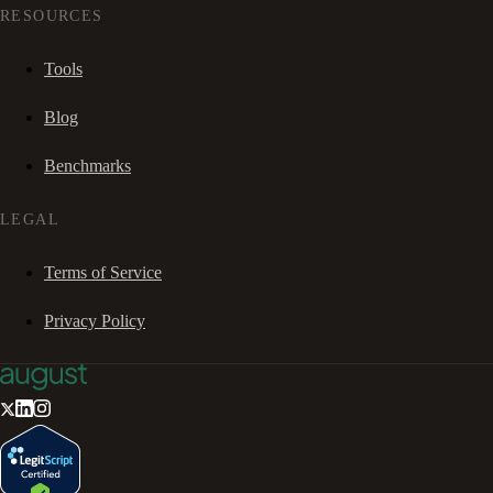
RESOURCES
Tools
Blog
Benchmarks
LEGAL
Terms of Service
Privacy Policy