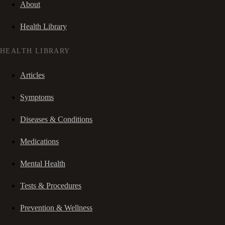
About
Health Library
HEALTH LIBRARY
Articles
Symptoms
Diseases & Conditions
Medications
Mental Health
Tests & Procedures
Prevention & Wellness