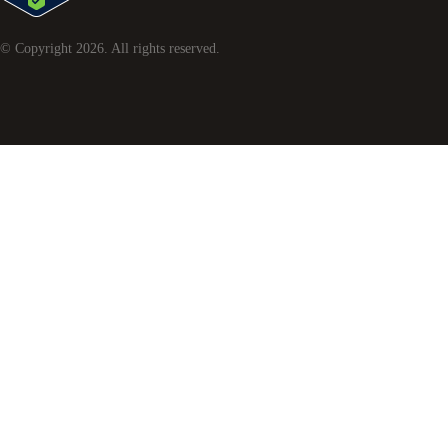
© Copyright
2026
. All rights reserved.