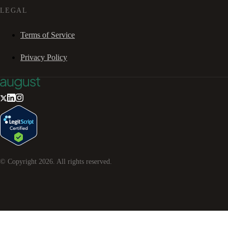
LEGAL
Terms of Service
Privacy Policy
© Copyright
2026
. All rights reserved.