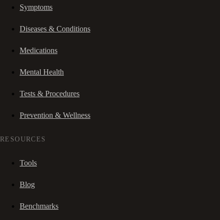
Symptoms
Diseases & Conditions
Medications
Mental Health
Tests & Procedures
Prevention & Wellness
RESOURCES
Tools
Blog
Benchmarks