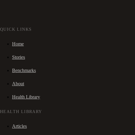
QUICK LINKS
Home
Stories
Benchmarks
About
Health Library
HEALTH LIBRARY
Articles